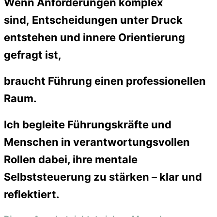
Wenn Anforderungen komplex
sind, Entscheidungen unter Druck
entstehen und innere Orientierung
gefragt ist,
braucht Führung einen professionellen
Raum.
Ich begleite Führungskräfte und
Menschen in verantwortungsvollen
Rollen dabei, ihre mentale
Selbststeuerung zu stärken – klar und
reflektiert.