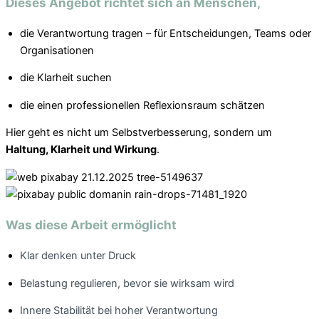
Dieses Angebot richtet sich an Menschen,
die Verantwortung tragen – für Entscheidungen, Teams oder
Organisationen
die Klarheit suchen
die einen professionellen Reflexionsraum schätzen
Hier geht es nicht um Selbstverbesserung, sondern um
Haltung, Klarheit und Wirkung
.
Was diese Arbeit ermöglicht
Klar denken unter Druck
Belastung regulieren, bevor sie wirksam wird
Innere Stabilität bei hoher Verantwortung